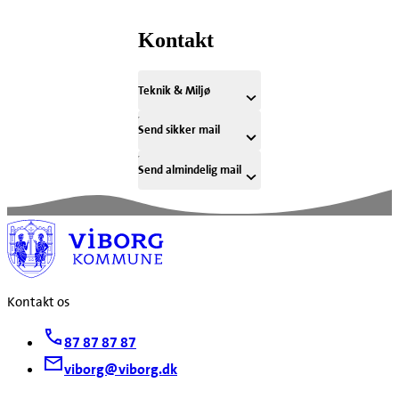
Kontakt
Teknik & Miljø
Send sikker mail
Send almindelig mail
Kontakt os
87 87 87 87
viborg@viborg.dk