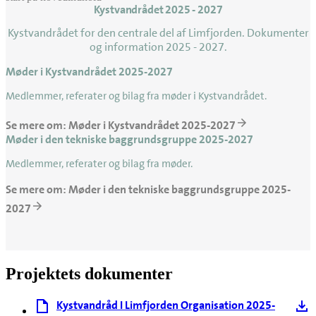
Kystvandrådet 2025 - 2027
senest opdateret 9. juli 2026
Kystvandrådet for den centrale del af Limfjorden. Dokumenter
og information 2025 - 2027.
Møder i Kystvandrådet 2025-2027
Medlemmer, referater og bilag fra møder i Kystvandrådet.
Se mere om: Møder i Kystvandrådet 2025-2027
Møder i den tekniske baggrundsgruppe 2025-2027
Medlemmer, referater og bilag fra møder.
Se mere om: Møder i den tekniske baggrundsgruppe 2025-
2027
Projektets dokumenter
Kystvandråd I Limfjorden Organisation 2025-