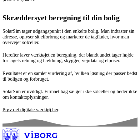
Skræddersyet beregning til din bolig
SolarSim tager udgangspunkt i den enkelte bolig. Man indtaster sin
adresse, oplyser sit elforbrug og markerer de tagflader, hvor man
overvejer solceller.
Herefter laver værktøjet en beregning, der blandt andet tager højde
for tagets retning og hældning, skygger, vejrdata og elpriser.
Resultatet er en samlet vurdering af, hvilken løsning der passer bedst
til boligen og forbruget.
SolarSim er uvildigt. Firmaet bag sælger ikke solceller og beder ikke
om kontaktoplysninger.
Prøv det digitale værktøj her
.