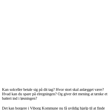
Kan solceller betale sig på dit tag? Hvor stort skal anlægget være?
Hvad kan du spare på elregningen? Og giver det mening at tænke et
batteri ind i løsningen?
Det kan borgere i Viborg Kommune nu få uvildig hjælp til at finde