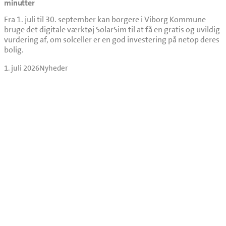
minutter
Fra 1. juli til 30. september kan borgere i Viborg Kommune
bruge det digitale værktøj SolarSim til at få en gratis og uvildig
vurdering af, om solceller er en god investering på netop deres
bolig.
1. juli 2026
Nyheder